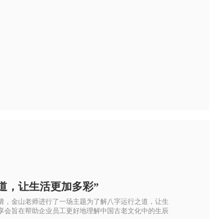
道，让生活更加多彩”
请，金山老师进行了一场主题为了解八字运行之道，让生
享会旨在帮助企业员工更好地理解中国古老文化中的生辰