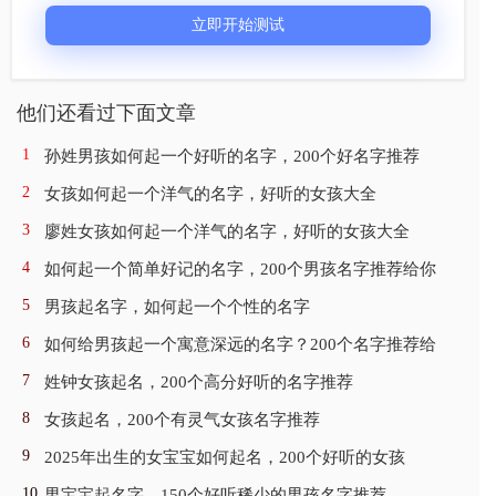
他们还看过下面文章
孙姓男孩如何起一个好听的名字，200个好名字推荐
女孩如何起一个洋气的名字，好听的女孩大全
廖姓女孩如何起一个洋气的名字，好听的女孩大全
如何起一个简单好记的名字，200个男孩名字推荐给你
男孩起名字，如何起一个个性的名字
如何给男孩起一个寓意深远的名字？200个名字推荐给
姓钟女孩起名，200个高分好听的名字推荐
女孩起名，200个有灵气女孩名字推荐
2025年出生的女宝宝如何起名，200个好听的女孩
男宝宝起名字，150个好听稀少的男孩名字推荐