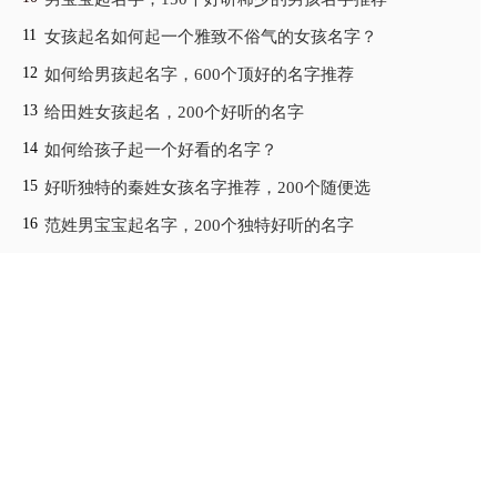
女孩起名如何起一个雅致不俗气的女孩名字？
如何给男孩起名字，600个顶好的名字推荐
给田姓女孩起名，200个好听的名字
如何给孩子起一个好看的名字？
好听独特的秦姓女孩名字推荐，200个随便选
范姓男宝宝起名字，200个独特好听的名字