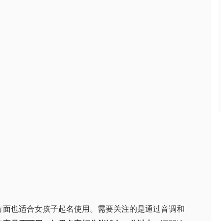
方面也适合女孩子起名使用。需要关注的是通过音调和