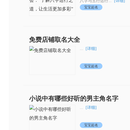
八字与五行运行...
[详细]
宝宝起名
免费店铺取名大全
...
[详细]
宝宝起名
小说中有哪些好听的男主角名字
...
[详细]
宝宝起名