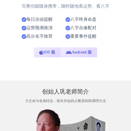
完整功能随身携带，随时随地查运势、看八字
每日吉凶提醒
八字终身命盘
运势预测推演
八字合缘配对
高分名字推荐
重要事件提醒
iOS 版
Android 版
创始人巩老师简介
力主命与名相结合，取长补短的占断原则和调理方法