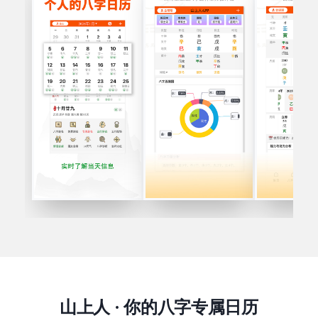
山上人 · 你的八字专属日历