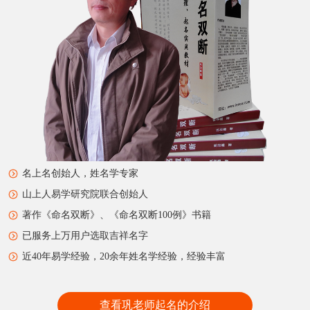
名上名创始人，姓名学专家
山上人易学研究院联合创始人
著作《命名双断》、《命名双断100例》书籍
已服务上万用户选取吉祥名字
近40年易学经验，20余年姓名学经验，经验丰富
查看巩老师起名的介绍